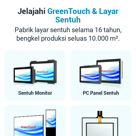
Jelajahi
GreenTouch & Layar
Sentuh
Pabrik layar sentuh selama 16 tahun,
bengkel produksi seluas 10.000 m².
Sentuh Monitor
PC Panel Sentuh