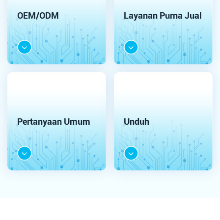
OEM/ODM
Layanan Purna Jual
Pertanyaan Umum
Unduh