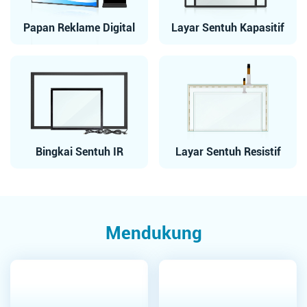
Papan Reklame Digital
Layar Sentuh Kapasitif
Bingkai Sentuh IR
Layar Sentuh Resistif
Mendukung