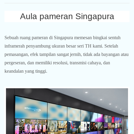
Aula pameran Singapura
Sebuah ruang pameran di Singapura memesan bingkai sentuh
inframerah penyambung ukuran besar seri TH kami. Setelah
pemasangan, efek tampilan sangat jernih, tidak ada bayangan atau
pergeseran, dan memiliki resolusi, transmisi cahaya, dan
keandalan yang tinggi.