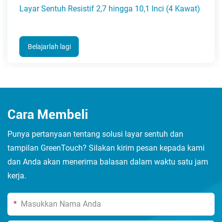
Layar Sentuh Resistif 2,7 hingga 10,1 Inci (4 Kawat)
Belajarlah lagi
Cara Membeli
Punya pertanyaan tentang solusi layar sentuh dan
tampilan GreenTouch? Silakan kirim pesan kepada kami
dan Anda akan menerima balasan dalam waktu satu jam
kerja.
*