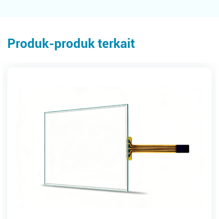
Produk-produk terkait