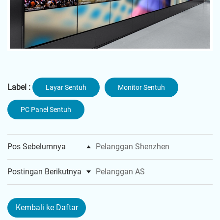
Label :
Layar Sentuh
Monitor Sentuh
PC Panel Sentuh
Pos Sebelumnya
Pelanggan Shenzhen
Postingan Berikutnya
Pelanggan AS
Kembali ke Daftar