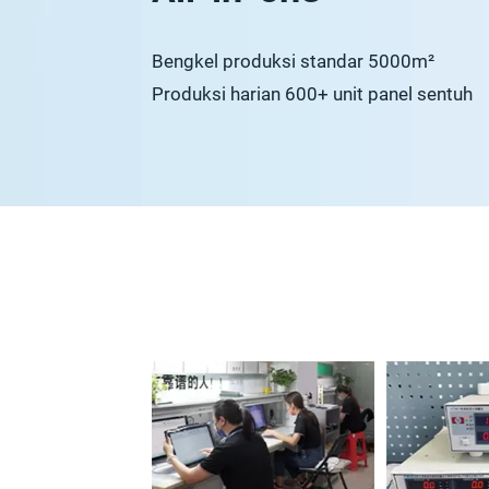
Bengkel produksi standar 5000m²
Produksi harian 600+ unit panel sentuh