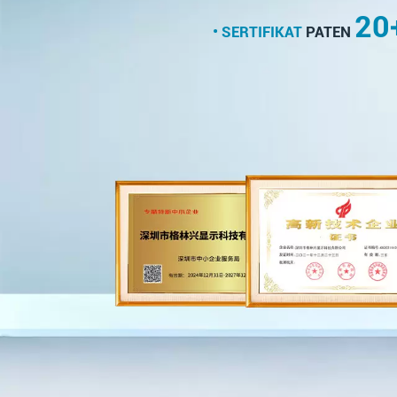
20
• SERTIFIKAT
PATEN