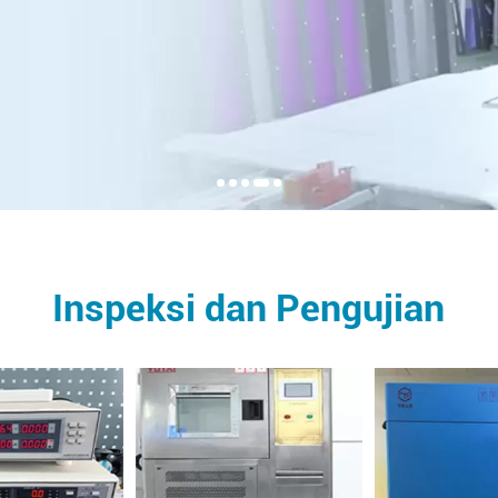
Inspeksi dan Pengujian